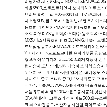
리닝가격,세컨카,EQUINOX,CT5,BMWC650G
바흐S500,쏘렌토풀체인지,쏘나타N,에쿠스
브리드,하이브리드자동차혜택,니로EV,피아트5
아소형SUV,롤스로이스컬리넌,쏘렌토하이브리드
동호회,레이밴가격,닛산알티마동호회,프리우
호회,아우디A8동호회,아우디Q5동호회,아우디Q
MX5,머스탱동호회,벤츠CLSAMG,테슬라모델3
르노삼성중고차,BMW420D,포르쉐카이엔E
Y,마세라티콰트로포르테휠,슈퍼카부품,청담포
형SUV,아우디카페,GLC350D,외제자동차
랜저승계,모닝승계,싼타페승계,스타렉스승계,B
쉐대여,포르쉐718카이맨,알페온,K8예상도
아이오닉중고,쏘나타중고,LF쏘나타중고,포르쉐박
티마,뉴비틀,VOLVOV60,레이경차,테슬라
더블유쿠페,비엠520D,사륜구동자동차,닛산자
CRV,현대산타크루즈가격,피아트500,올뉴쏘
크,폭스바겐폴로,부산자동차렌탈,피아트500