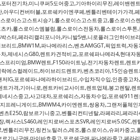
중고,포터전기차,미니쿠퍼5도어중고,기아하이리무진,레이밴렌트
뮬산,아우디컨버터블,포르쉐카이엔쿠페,벤틀리벤테이가가격,페
B,롤스로이스고스트시승기,롤스로이스고스트중고,롤스로이스
츠카,롤스로이스엠블럼,롤스로이스전동차,롤스로이스투톤,
8박스터,페라리캘리포니아,카니발5밴,니로플러그인하이브리
드,BMW1M,파나메라리스,벤츠AMGGT,픽업트럭,자동차직
수입자동차,제네시스G80,렌트카견적비교,포르쉐파나메라4,현
스프리미엄,BMW렌트,F150라이트닝,전기자동차렌트,렌트카
캐딜락에스컬레이드,하이브리드렌트카,벤츠코리아,15인승렌트
랜저IG,포르쉐파나메라하이브리드,수입차직수입,인증중고차
렌트가격,기아니로,렌트카비교사이트,렌트업체,봉고렌탈,렌트카
드,제네시스중고,사고대차,포르쉐리스,자동차수입,포르쉐911
,지프레니게이드,BMWM4,카이엔렌트,쌍용차,그랜저풀체인지,
,벤츠E250,람보르기니중고,벤틀리컨티넨탈,라페라리,페라리
렉서스LS460,레인지로버스포츠SVR,레인지로버5.0SC,
,벤틀리리무진,링컨노틸러스,레조,롤스로이스,슈퍼카중고,
보르기니구매,마이바흐중고,포르쉐구매,파나메라중고,페라리