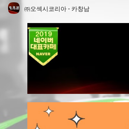
㈜오섹시코리아 - 카창남
Sk