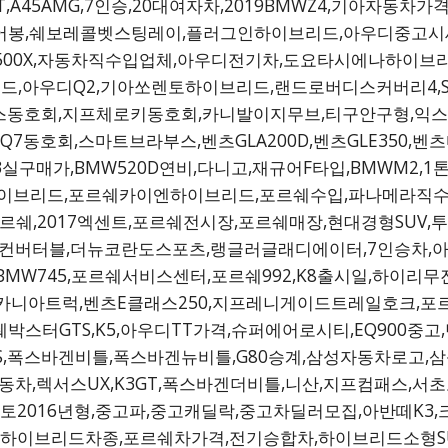
T,A45AMG,7인승,20대여자차,2019BMWZ4,기아자동차가격,
기어봉,쉐보레콜벳스팅레이,플러그인하이브리드,아우디중고시세
00X,자동차직수입업체,아우디전기차,도요타시에나하이브리드
,아우디Q2,기아쏘렌토하이브리드,랜드로버디스커버리4,S66
스동호회,지프체로키동호회,카니발이지무브,티구안구형,익스
7동호회,스마트브라부스,벤츠GLA200D,벤츠GLE350,
실구매가,BMW520D연비,다니고,재규어F타입,BMWM2,1톤
하이브리드,포르쉐카이엔하이브리드,포르쉐수입,파나메라직수입
르쉐,2017엑센트,포르쉐전시장,포르쉐매장,현대경형SUV
,벤츠컨버터블,더뉴코란도스포츠,랭글러글래디에이터,7인승차
MW745,포르쉐서비스센터,포르쉐992,K8출시일,하이리무
,스카니아트럭,벤츠E클래스250,지프레니게이드트레일호크,
스터GTS,K5,아우디TT가격,슈퍼에어로시티,EQ900중고
모델S,폭스바겐비틀,폭스바겐뉴비틀,G80승계,삼성자동차로고
동차,렉서스UX,K3GT,폭스바겐더비틀,니산,지프컴패스,
렌토2016년형,중고파,중고캐딜락,중고차딜러모집,아반떼K
E,하이브리드차종,포르쉐차가격,전기승합차,하이브리드소형S