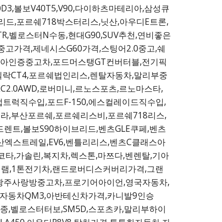
D3,볼보V40T5,V90,다이하츠마테리아,삼성큐
리드,포르쉐718박스터리스,닛산,아우디E트론,
,벨로스터N수동,현대G90,SUV추천,연비좋은
중고가격,제네시스G60가격,스팅어2.0중고,쉐
리아인증중고차,포드머스탱GT컨버터블,전기픽
락CT4,포르쉐법인리스,렌탈자동차,말리부중
.0AWD,로버미니,르노스포츠,르노마스타,
트럭직수입,포드F-150,에스컬레이드직수입,
,부산포르쉐,포르쉐리스비,포르쉐718리스,
렌트,볼보S90하이브리드,벤츠GLE쿠페,벤츠
닛산엑스트레일,EV6,벤틀리리스,벤츠C클래스아
타,가솔린,복지차,렉스톤,마쯔다,벤렌탈,기아
닷지램,1톤전기차,랜드로버디스커버리가격,그랜
,광주사랑방중고차,프로기어아이언,영국자동차,
성자동차QM3,아반테신차가격,카니발9인승
종,벨로스터터보,SM5D,스포츠카,말리부하이