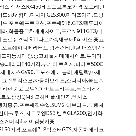
래스,렉서스RX450H,포드브롱코가격,포드레인
UV,험머,다치아,GLS300,마티즈가격,모닝
드,포르쉐프로모션,포르쉐918,GT3,텔루라이
라,화물중고차매매사이트,포르쉐911GT3,디
포르쉐견적,911타르가4,재규어E페이스,중고
,포르쉐파나메라터보,링컨컨티넨탈,머스탱2.3
카,지프자동차매장,중고화물차매매사이트,부가티
페라리F40가격,부가티,트위지,피아트500C,
,제네시스GV90,르노조에,기블리,캐딜락,마세
티그란투리스모,자동차브랜드,스타리아,볼보,쉐
,맥라렌중고,모델Y,피아트프리몬트,폭스바겐캠
랜져,르노삼성QM3,모하비풀체인지,렉서스
자동차종류,포르쉐직수입,SUV하이브리드,그렌져
타크루즈,시트로엥DS3,벤츠GLA200,전기화
디스커버리4,레이캠핑카중
포드F150가격,포르쉐718박스터GTS,자동차에바크