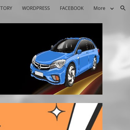
STORY
WORDPRESS
FACEBOOK
More
ion