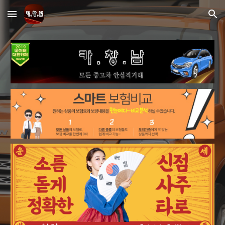
Skip to main content
Skip to navigation