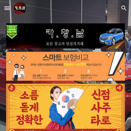
Skip to main content
Skip to navigation