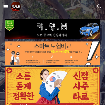
Skip to main content
Skip to navigation