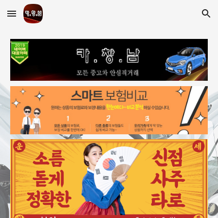
Skip to main content
Skip to navigation