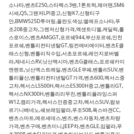
소나타,벤츠E250,스타렉스3밴,1톤트럭,체어맨,SM6
시세,Q5,그랜저LPI중고,신형K7,신형티구
안,BMW525D투어링,올란도색상,엘에프소나타,푸
조208중고차,그렌저신형가격,엑센트디젤,캐딜락,롤
스로이스,벤츠AMGGT,포르쉐944,부산포르쉐,인천
포르쉐,벤틀리컨티넨탈GT,링컨에비에이터,벤츠E클
래스신형,벤틀리직수입,서초포르쉐,레인지로버벨
라,제네시스RV,닛산맥시마,벤츠G클래스,포르쉐카이
엔렌트,닛산엑스트레일,벤츠GLE쿠페,벤틀리SUV,벤
틀리뮬산,벤틀리컨티넨탈GT가격,벤츠600,렉서스중
고차,렉서스LS500H,렉서스ES300H중고,벤틀리GT,
렉서스NX300H,벤틀리리무진,벤틀리플라잉스퍼
W12,캠리가격,렉서스인증중고차,렉서스SUV,람보
르기니베네노,쉐보레임팔라,푸조508,폭스바겐CC,
벤츠스마트,메르세데스,벤즈,벤스자동차,벤츠차량
가격,벤츠구매,벤츠미니,JEEP차,벤츠GLE,임팔라,푸