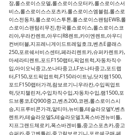
장,롤스로이스모델,롤스로이스모터카,롤스로이스서
비스,롤스로이스스포츠카,롤스로이스엠블럼,롤스로
이스전동차,롤스로이스투톤,롤스로이스팬텀EWB,롤
스로이스팬텀리무진,한국롤스로이스,롤스로이스코
리아,우라칸렌트,아우디R8렌트,카이엔렌트,아우디
컨버터블,지프레니게이드트레일호크,벤츠E클래스
250,포르쉐서비스센터,페라리렌트카,슈퍼카렌트카,
마세라티렌트,포드F150랩터,픽업트럭,자동차직수
입,아이오닉중고,쏘나타중고,LF쏘나타중고,포드랩
터,F150,포드픽업트럭,F150라이트닝,닷지램1500,
포드F150랩터가격,람보르기니우라칸,수입픽업트
럭,닷지챌린저,수입차직수입,자동차수입,램1500,포
드브롱코,EQ900중고,벤츠200,코펜,롤스로이스시
승,지프루비콘가격,알티마,뉴비틀,테슬라모델Y,벤츠
렌트카,테슬라모델S,테슬라모델3,폭스바겐뉴비틀,
지프그랜드체로키,폭스바겐비틀,중고스포츠카,중고
슈퍼카,중고벤틀리,중고람보르기니,포르쉐구매,페