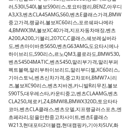
러,530I,540I,볼보S90리스,토요타캠리,BENZ,아우디
A3,X3,벤츠CLA45AMG,S60,벤츠E클래스가격,BMW
중고가격,랭글러,볼보XC60리스,포르쉐파나메라
4,BMWX3M,볼보XC40가격,지프자동차매장,벤츠
A200,A200,기블리,207CC,C클래스,쉐보레실버라
도,벤츠마이바흐S650,벤츠G63AMG,도요타시에나
하이브리드,S90리스,르노QM3,콜로라도,BMW530,
벤츠S4504MATIC,벤츠S450,말리부가격,말리부퍼
펙트블랙,말리부하이브리드,말리부디젤,XC60리스,
기아스토닉,벤츠신차가격,중고차포터,BMW7시리
즈,볼보XC90리스,벤츠지바겐,카니발R리무진,볼보
S90T5,대우레스타,카운티중고,벤츠CLAAMG,벤츠
CLA250,체로키,Z4,BMWI8,BMWX320D,토요타타
코마,벤츠CLA클래스,벤츠모델,지프랭글러스포츠,엔
초페라리,믿을만한중고차사이트,벤츠E클래스
W213,현대포터2더블캡,현대캠핑카,기아차SUV,화