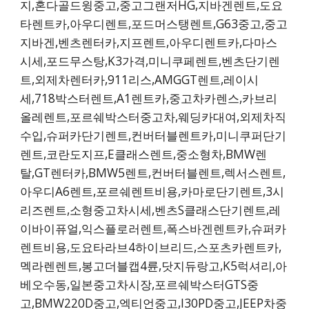
지,혼다골드윙중고,중고그랜저HG,지바겐렌트,도요
타렌트카,아우디렌트,포드머스탱렌트,G63중고,중고
지바겐,벤츠렌터카,지프렌트,아우디렌트카,다마스
시세,포드무스탕,K3가격,미니쿠페렌트,벤츠단기렌
트,외제차렌터카,911리스,AMGGT렌트,레이시
세,718박스터렌트,A1렌트카,중고차카렌스,카브리
올레렌트,포르쉐박스터중고차,웨딩카대여,외제차직
수입,슈퍼카단기렌트,컨버터블렌트카,미니쿠퍼단기
렌트,코란도지프,E클래스렌트,중소형차,BMW렌
탈,GT렌터카,BMW5렌트,컨버터블렌트,렉서스렌트,
아우디A6렌트,포르쉐렌트비용,카마로단기렌트,3시
리즈렌트,소형중고차시세,벤츠S클래스단기렌트,레
이바이퓨얼,익스플로러렌트,폭스바겐렌트카,슈퍼카
렌트비용,도요타라브4하이브리드,스포츠카렌트카,
멕라렌렌트,봉고더블캡4륜,닷지듀랑고,K5럭셔리,아
베오수동,일본중고차시장,포르쉐박스터GTS중
고,BMW220D중고,엑티언중고,I30PD중고,JEEP차중